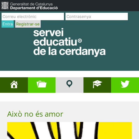
Entra
Registrar-se
Això no és amor