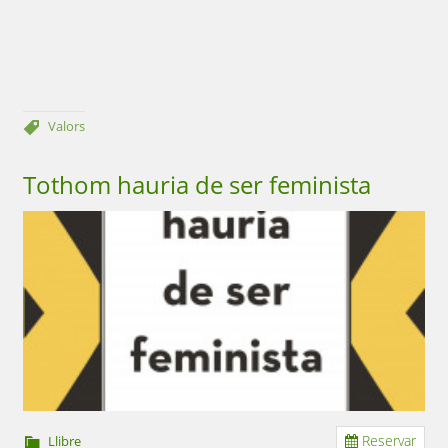
Valors
Tothom hauria de ser feminista
Reservar
Llibre