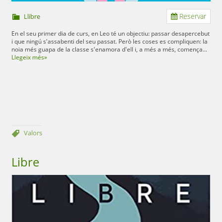
Reservar
Llibre
En el seu primer dia de curs, en Leo té un objectiu: passar desapercebut
i que ningú s'assabenti del seu passat. Però les coses es compliquen: la
noia més guapa de la classe s'enamora d'ell i, a més a més, comença...
Llegeix més»
Valors
Libre