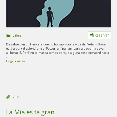
Reservar
Llibre
Dissabte d'estiu i, encara que no ho sap, tota la vida de l'Adam Thorn
està a punt d'esfondrar-se. Potser, al final, arribarà a trobar la seva
alliberació. Però no té massa temps perquè alguna cosa extraordinària
...
Llegeix més»
Valors
La Mia es fa gran